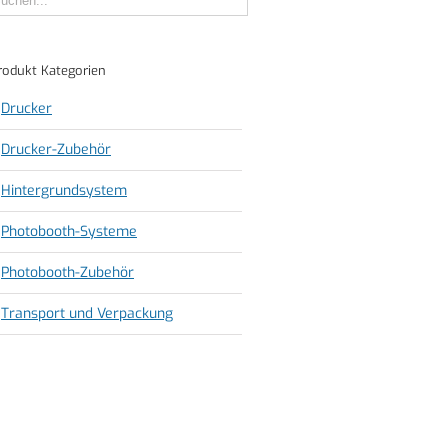
rodukt Kategorien
Drucker
Drucker-Zubehör
Hintergrundsystem
Photobooth-Systeme
Photobooth-Zubehör
Transport und Verpackung