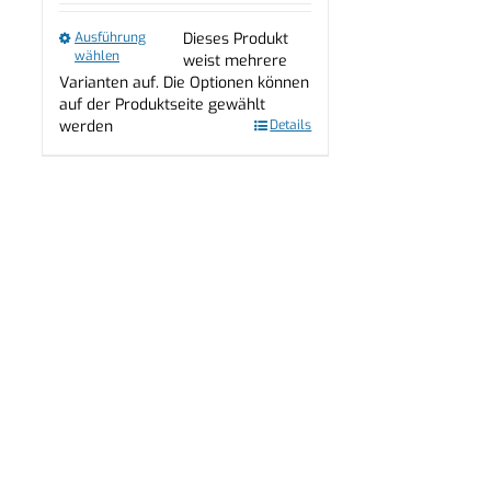
Ausführung
Dieses Produkt
wählen
weist mehrere
Varianten auf. Die Optionen können
auf der Produktseite gewählt
werden
Details