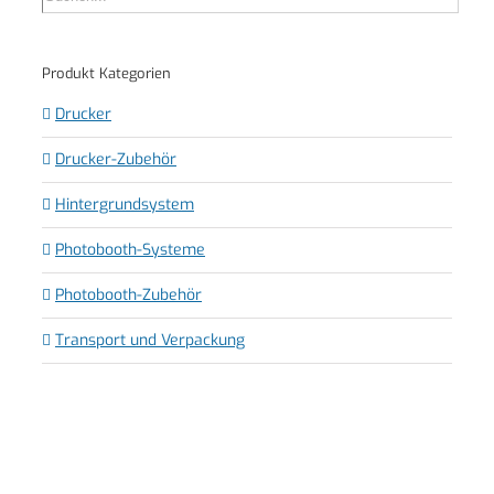
Produkt Kategorien
Drucker
Drucker-Zubehör
Hintergrundsystem
Photobooth-Systeme
Photobooth-Zubehör
Transport und Verpackung