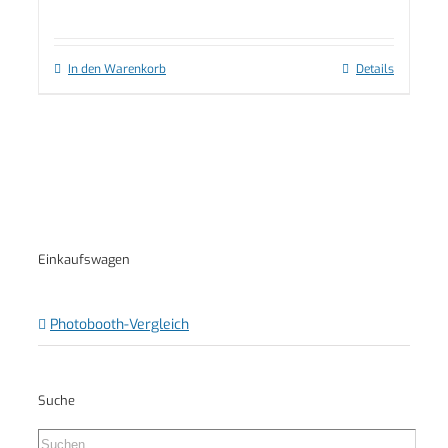
In den Warenkorb
Details
Einkaufswagen
Photobooth-Vergleich
Suche