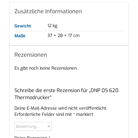
Zusätzliche Informationen
12 kg
Gewicht
37 × 28 × 17 cm
Maße
Rezensionen
Es gibt noch keine Rezensionen.
Schreibe die erste Rezension für „DNP DS 620
Thermodrucker“
Deine E-Mail-Adresse wird nicht veröffentlicht.
Erforderliche Felder sind mit
*
markiert