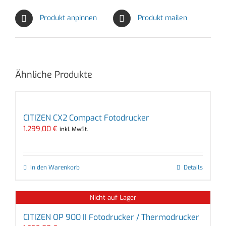
Produkt anpinnen
Produkt mailen
Ähnliche Produkte
CITIZEN CX2 Compact Fotodrucker
1.299,00
€
inkl. MwSt.
In den Warenkorb
Details
Nicht auf Lager
CITIZEN OP 900 II Fotodrucker / Thermodrucker