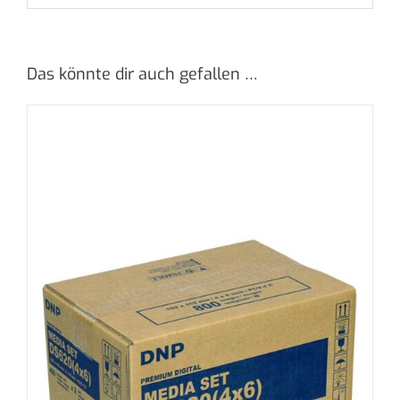
Das könnte dir auch gefallen …