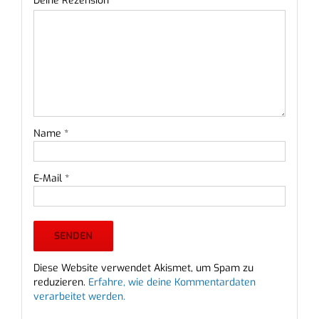
Deine Rezension
*
Name
*
E-Mail
*
Diese Website verwendet Akismet, um Spam zu
reduzieren.
Erfahre, wie deine Kommentardaten
verarbeitet werden.