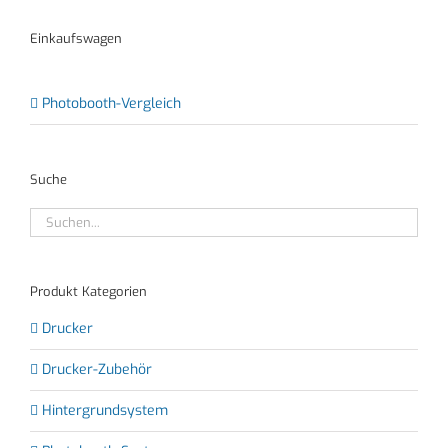
Einkaufswagen
Photobooth-Vergleich
Suche
Produkt Kategorien
Drucker
Drucker-Zubehör
Hintergrundsystem