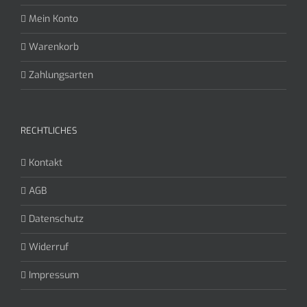
Mein Konto
Warenkorb
Zahlungsarten
RECHTLICHES
Kontakt
AGB
Datenschutz
Widerruf
Impressum