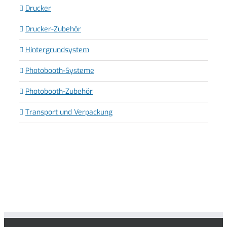
Drucker
Drucker-Zubehör
Hintergrundsystem
Photobooth-Systeme
Photobooth-Zubehör
Transport und Verpackung