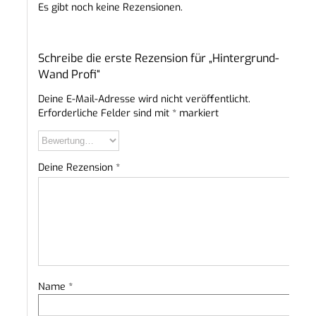
Es gibt noch keine Rezensionen.
Schreibe die erste Rezension für „Hintergrund-
Wand Profi“
Deine E-Mail-Adresse wird nicht veröffentlicht.
Erforderliche Felder sind mit
*
markiert
Deine Rezension
*
Name
*