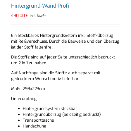
Hintergrund-Wand Profi
490,00
€
inkl. MwSt.
Ein Steckbares Hintergrundsystem inkl. Stoff-Überzug
mit Reißverschluss. Durch die Bauweise und den Überzug
ist der Stoff faltenfrei.
Die Stoffe sind auf jeder Seite unterschiedlich bedruckt
um 2 in 1 zu haben.
Auf Nachfrage sind die Stoffe auch separat mit
gedrucktem Wunschmotiv lieferbar.
Maße 293x223cm
Lieferumfang:
Hintergrundsystem steckbar
Hintergrundüberzug (beidseitig bedruckt)
Transporttasche
Handschuhe