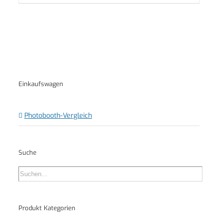
Einkaufswagen
Photobooth-Vergleich
Suche
Produkt Kategorien