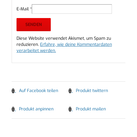
E-Mail
*
Diese Website verwendet Akismet, um Spam zu
reduzieren.
Erfahre, wie deine Kommentardaten
verarbeitet werden.
Auf Facebook teilen
Produkt twittern
Produkt anpinnen
Produkt mailen