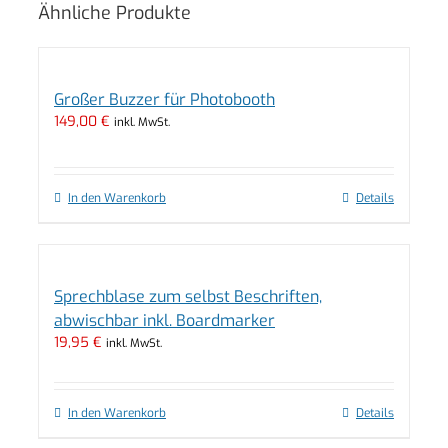
Ähnliche Produkte
Großer Buzzer für Photobooth
149,00
€
inkl. MwSt.
In den Warenkorb
Details
Sprechblase zum selbst Beschriften,
abwischbar inkl. Boardmarker
19,95
€
inkl. MwSt.
In den Warenkorb
Details