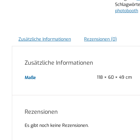
Schlagwörte
photobooth
Zusätzliche Informationen
Rezensionen (0)
Zusätzliche Informationen
118 × 60 × 49 cm
Maße
Rezensionen
Es gibt noch keine Rezensionen.