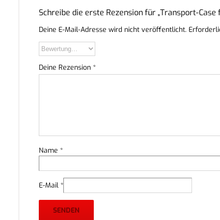
Schreibe die erste Rezension für „Transport-Case
Deine E-Mail-Adresse wird nicht veröffentlicht.
Erforderl
Deine Rezension
*
Name
*
E-Mail
*